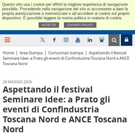
Questo sito usa i cookie per offrirti la migliore esperienza di navigazione
Confindus
possibile. Procedendo nella navigazione del sito si acconsente a dare la
propria autorizzazione a memorizzare e ad accedere ai cookie sul proprio
dispositivo. È possibile leggere la nostra politica in materia di cookie.
ACCETTO
COOKIES POLICY
Home
Area Stampa
Comunicati stampa
Aspettando il festival
Seminare Idee: a Prato gli eventi di Confindustria Toscana Nord e ANCE
Toscana Nord
29 MAGGIO 2026
Aspettando il festival
Seminare Idee: a Prato gli
eventi di Confindustria
Toscana Nord e ANCE Toscana
Nord