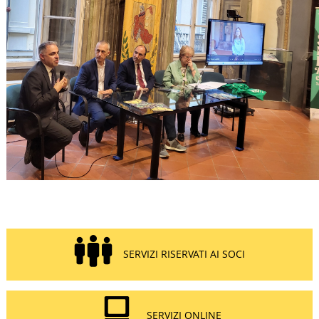
SERVIZI RISERVATI AI SOCI
SERVIZI ONLINE