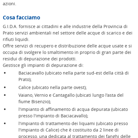
azioni.
Cosa facciamo
G.I.D.A. fornisce ai cittadini e alle industrie della Provincia di
Prato servizi ambientali nel settore delle acque di scarico e dei
rifiuti liquidi.
Offre servizi di recupero e distribuzione delle acque usate e si
occupa di svolgere lo smaltimento in proprio di gran parte dei
residui di depurazione dei prodotti.
Gestisce gli impianti di depurazione di:
Baciacavallo (ubicato nella parte sud-est della città di
Prato);
Calice (ubicato nella parte ovest);
Vaiano, Vernio e Cantagallo (ubicati lungo l'asta del
fiume Bisenzio);
l'impianto di affinamento di acqua depurata (ubicato
presso l'impianto di Baciacavallo);
l'impianto di trattamento dei liquami (ubicato presso
l'impianto di Calice) che è costituito da 2 linee di
processo, una dedicata al trattamento dei fanghi delle