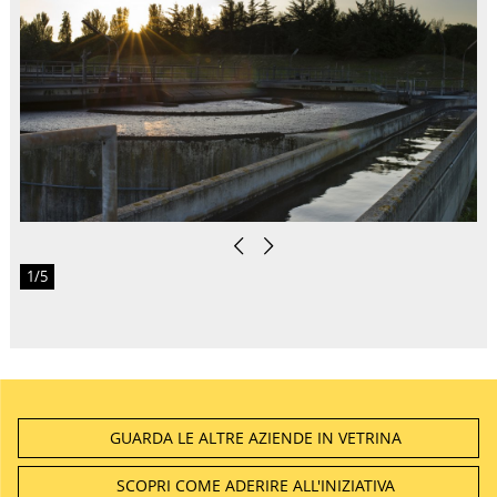
Previous
Next
1/5
GUARDA LE ALTRE AZIENDE IN VETRINA
SCOPRI COME ADERIRE ALL'INIZIATIVA