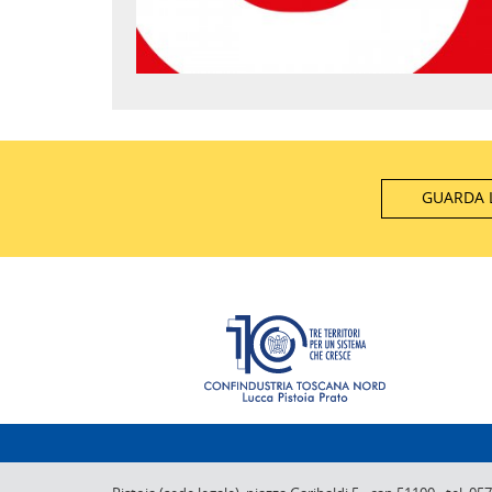
GUARDA L