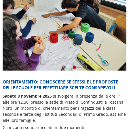
ORIENTAMENTO: CONOSCERE SE STESSI E LE PROPOSTE
DELLE SCUOLE PER EFFETTUARE SCELTE CONSAPEVOLI
Sabato 8 novembre 2025
si svolgerà in presenza dalle ore 11
alle ore 12.30, presso la sede di Prato di Confindustria Toscana
Nord, un incontro di orientamento per i ragazzi delle classi
seconde e terze degli Istituti Secondari di Primo Grado, assieme
alle loro famiglie.
Gli incontri sono articolati in due momenti: