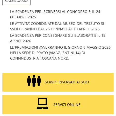
CALENDARIO
LA SCADENZA PER ISCRIVERSI AL CONCORSO E’ IL 24
OTTOBRE 2025
LE ATTIVITA’ COORDINATE DAL MUSEO DEL TESSUTO SI
SVOLGERANNO DAL 26 GENNAIO AL 10 APRILE 2026
LA SCADENZA PER CONSEGNARE GLI ELABORATI È IL 15
APRILE 2026
LE PREMIAZIONI AVVERRANNO IL GIORNO 6 MAGGIO 2026
NELLA SEDE DI PRATO (VIA VALENTINI 14) DI
CONFINDUSTRIA TOSCANA NORD.
SERVIZI RISERVATI AI SOCI
SERVIZI ONLINE