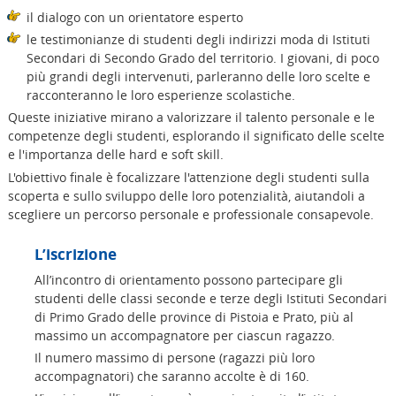
il dialogo con un orientatore esperto
le testimonianze di studenti degli indirizzi moda di Istituti
Secondari di Secondo Grado del territorio. I giovani, di poco
più grandi degli intervenuti, parleranno delle loro scelte e
racconteranno le loro esperienze scolastiche.
Queste iniziative mirano a valorizzare il talento personale e le
competenze degli studenti, esplorando il significato delle scelte
e l'importanza delle hard e soft skill.
L'obiettivo finale è focalizzare l'attenzione degli studenti sulla
scoperta e sullo sviluppo delle loro potenzialità, aiutandoli a
scegliere un percorso personale e professionale consapevole.
L’iscrizione
All’incontro di orientamento possono partecipare gli
studenti delle classi seconde e terze degli Istituti Secondari
di Primo Grado delle province di Pistoia e Prato, più al
massimo un accompagnatore per ciascun ragazzo.
Il numero massimo di persone (ragazzi più loro
accompagnatori) che saranno accolte è di 160.