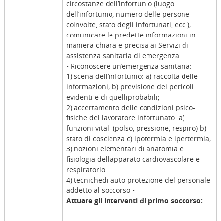
circostanze dell’infortunio (luogo
dell’infortunio, numero delle persone
coinvolte, stato degli infortunati, ecc.);
comunicare le predette informazioni in
maniera chiara e precisa ai Servizi di
assistenza sanitaria di emergenza.
• Riconoscere un’emergenza sanitaria:
1) scena dell’infortunio: a) raccolta delle
informazioni; b) previsione dei pericoli
evidenti e di quelliprobabili;
2) accertamento delle condizioni psico-
fisiche del lavoratore infortunato: a)
funzioni vitali (polso, pressione, respiro) b)
stato di coscienza c) ipotermia e ipertermia;
3) nozioni elementari di anatomia e
fisiologia dell’apparato cardiovascolare e
respiratorio.
4) tecnichedi auto protezione del personale
addetto al soccorso •
Attuare gli interventi di primo soccorso: