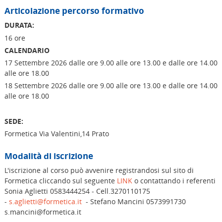
Articolazione percorso formativo
DURATA:
16 ore
CALENDARIO
17 Settembre 2026 dalle ore 9.00 alle ore 13.00 e dalle ore 14.00
alle ore 18.00
18 Settembre 2026 dalle ore 9.00 alle ore 13.00 e dalle ore 14.00
alle ore 18.00
SEDE:
Formetica Via Valentini,14 Prato
Modalità di iscrizione
L'iscrizione al corso può avvenire registrandosi sul sito di
Formetica cliccando sul seguente
LINK
o contattando i referenti
Sonia Aglietti 0583444254 - Cell.3270110175
-
s.aglietti@formetica.it
- Stefano Mancini 0573991730
s.mancini@formetica.it