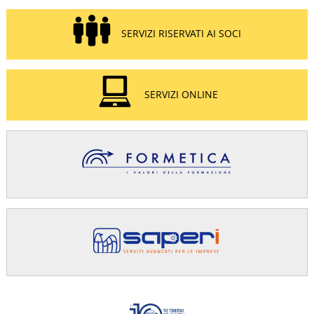
SERVIZI RISERVATI AI SOCI
SERVIZI ONLINE
Confindus