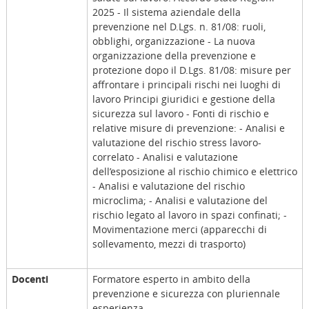
2025 - Il sistema aziendale della
prevenzione nel D.Lgs. n. 81/08: ruoli,
obblighi, organizzazione - La nuova
organizzazione della prevenzione e
protezione dopo il D.Lgs. 81/08: misure per
affrontare i principali rischi nei luoghi di
lavoro Principi giuridici e gestione della
sicurezza sul lavoro - Fonti di rischio e
relative misure di prevenzione: - Analisi e
valutazione del rischio stress lavoro-
correlato - Analisi e valutazione
dell’esposizione al rischio chimico e elettrico
- Analisi e valutazione del rischio
microclima; - Analisi e valutazione del
rischio legato al lavoro in spazi confinati; -
Movimentazione merci (apparecchi di
sollevamento, mezzi di trasporto)
Docenti
Formatore esperto in ambito della
prevenzione e sicurezza con pluriennale
esperienza