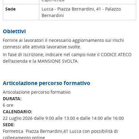
Sede
Lucca - Piazza Bernardini, 41 - Palazzo
Bernardini
Obiettivi
Fornire ai lavoratori il necessario aggiornamento sui rischi
connessi alle attività lavorative svolte.
In fase di iscrizione, indicare nel campo note il CODICE ATECO
dell'azienda e la MANSIONE SVOLTA.
Articolazione percorso formativo
Articolazione percorso formativo
DURATA:
6 ore
CALENDARIO:
22 Luglio 2026 dalle 9:00 alle 13:00 e dalle 14:00 alle 16:00
SEDE:
Formetica Piazza Bernardini,41 Lucca con possibilità di
collegamento online