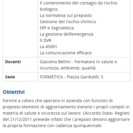
Il contenimento del contagio da rischio
biologico.
La normativa sul preposto
Gestione del rischio chimico
DPI e Segnaletica
La gestione dell’emergenza
Il DVR
La 45001
La comunicazione efficace
Docenti
Giacomo Bellini - Formatore in salute e
sicurezza, ambiente, qualità.
Sede
FORMETICA - Piazza Garibaldi, 5
Obiettivi
Fornire a coloro che operano in azienda con funzioni di
preposto elementi di aggiornamento inerenti i propri compiti in
materia di salute e sicurezza sul lavoro. L’Accordo Stato- Regioni
del 21/12/2011 prevede infatti che i preposti devono aggiornare
la propria formazione con cadenza quinquennale.