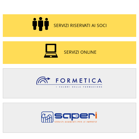
SERVIZI RISERVATI AI SOCI
SERVIZI ONLINE