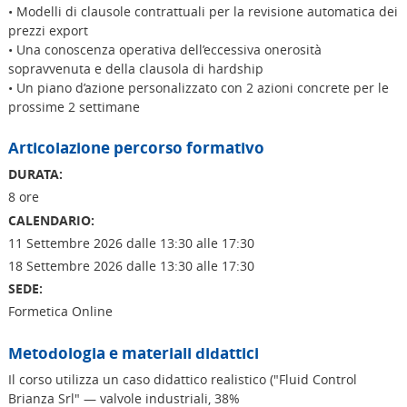
• Modelli di clausole contrattuali per la revisione automatica dei
prezzi export
• Una conoscenza operativa dell’eccessiva onerosità
sopravvenuta e della clausola di hardship
• Un piano d’azione personalizzato con 2 azioni concrete per le
prossime 2 settimane
Articolazione percorso formativo
DURATA:
8 ore
CALENDARIO:
11 Settembre 2026 dalle 13:30 alle 17:30
18 Settembre 2026 dalle 13:30 alle 17:30
SEDE:
Formetica Online
Metodologia e materiali didattici
Il corso utilizza un caso didattico realistico ("Fluid Control
Brianza Srl" — valvole industriali, 38%