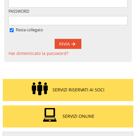
PASSWORD
Resta collegato
INVIA
Hai dimenticato la password?
SERVIZI RISERVATI AI SOCI
SERVIZI ONLINE