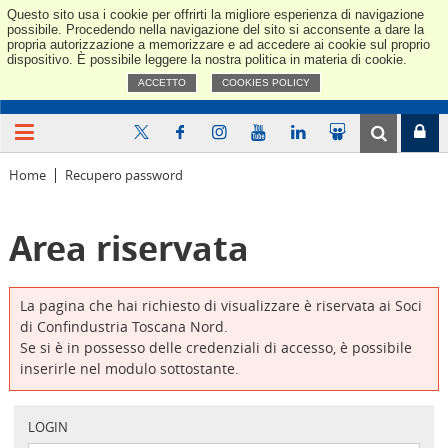
Questo sito usa i cookie per offrirti la migliore esperienza di navigazione
Confindus
possibile. Procedendo nella navigazione del sito si acconsente a dare la
propria autorizzazione a memorizzare e ad accedere ai cookie sul proprio
dispositivo. È possibile leggere la nostra politica in materia di cookie.
ACCETTO
COOKIES POLICY
Home
Recupero password
Area riservata
La pagina che hai richiesto di visualizzare è riservata ai Soci
di Confindustria Toscana Nord.
Se si è in possesso delle credenziali di accesso, è possibile
inserirle nel modulo sottostante.
LOGIN