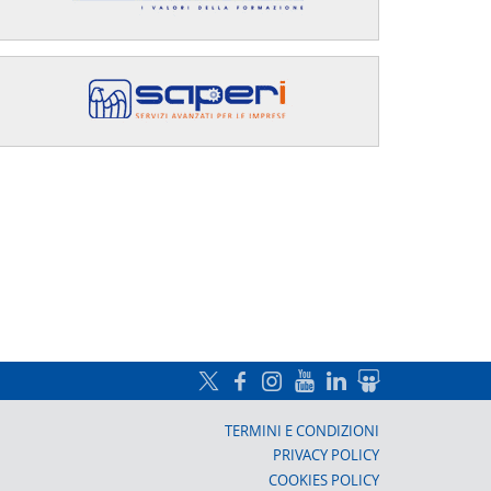
a, Prato
TERMINI E CONDIZIONI
PRIVACY POLICY
COOKIES POLICY