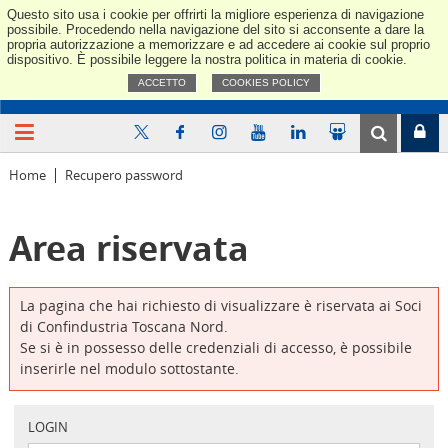
Questo sito usa i cookie per offrirti la migliore esperienza di navigazione
Confindus
possibile. Procedendo nella navigazione del sito si acconsente a dare la
propria autorizzazione a memorizzare e ad accedere ai cookie sul proprio
dispositivo. È possibile leggere la nostra politica in materia di cookie.
ACCETTO
COOKIES POLICY
Home
Recupero password
Area riservata
La pagina che hai richiesto di visualizzare è riservata ai Soci
di Confindustria Toscana Nord.
Se si è in possesso delle credenziali di accesso, è possibile
inserirle nel modulo sottostante.
LOGIN