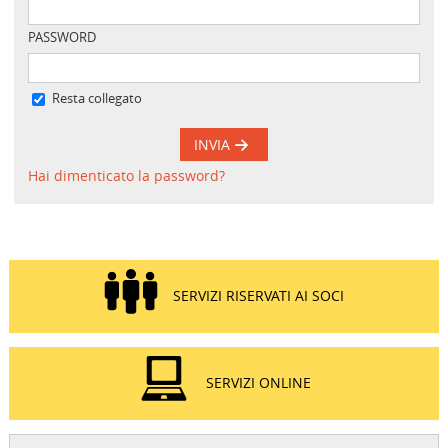
PASSWORD
Resta collegato
INVIA
Hai dimenticato la password?
SERVIZI RISERVATI AI SOCI
SERVIZI ONLINE