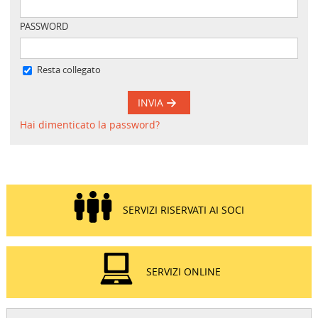
PASSWORD
Resta collegato
INVIA
Hai dimenticato la password?
SERVIZI RISERVATI AI SOCI
SERVIZI ONLINE