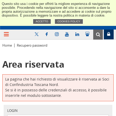
Questo sito usa i cookie per offrirti la migliore esperienza di navigazione
Confindus
possibile. Procedendo nella navigazione del sito si acconsente a dare la
propria autorizzazione a memorizzare e ad accedere ai cookie sul proprio
dispositivo. È possibile leggere la nostra politica in materia di cookie.
ACCETTO
COOKIES POLICY
Home
Recupero password
Area riservata
La pagina che hai richiesto di visualizzare è riservata ai Soci
di Confindustria Toscana Nord.
Se si è in possesso delle credenziali di accesso, è possibile
inserirle nel modulo sottostante.
LOGIN