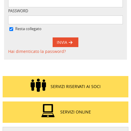
PASSWORD
Resta collegato
INVIA
Hai dimenticato la password?
SERVIZI RISERVATI AI SOCI
SERVIZI ONLINE