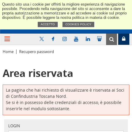
Questo sito usa i cookie per offrirti la migliore esperienza di navigazione
Confindus
possibile. Procedendo nella navigazione del sito si acconsente a dare la
propria autorizzazione a memorizzare e ad accedere ai cookie sul proprio
dispositivo. È possibile leggere la nostra politica in materia di cookie.
ACCETTO
COOKIES POLICY
Home
Recupero password
Area riservata
La pagina che hai richiesto di visualizzare è riservata ai Soci
di Confindustria Toscana Nord.
Se si è in possesso delle credenziali di accesso, è possibile
inserirle nel modulo sottostante.
LOGIN