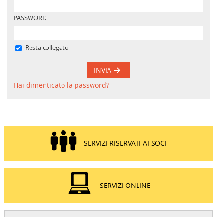
PASSWORD
Resta collegato
INVIA
Hai dimenticato la password?
SERVIZI RISERVATI AI SOCI
SERVIZI ONLINE