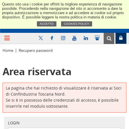
Questo sito usa i cookie per offrirti la migliore esperienza di navigazione
Confindus
possibile. Procedendo nella navigazione del sito si acconsente a dare la
propria autorizzazione a memorizzare e ad accedere ai cookie sul proprio
dispositivo. È possibile leggere la nostra politica in materia di cookie.
ACCETTO
COOKIES POLICY
Home
Recupero password
Area riservata
La pagina che hai richiesto di visualizzare è riservata ai Soci
di Confindustria Toscana Nord.
Se si è in possesso delle credenziali di accesso, è possibile
inserirle nel modulo sottostante.
LOGIN