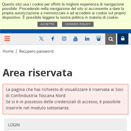
Questo sito usa i cookie per offrirti la migliore esperienza di navigazione
Confindus
possibile. Procedendo nella navigazione del sito si acconsente a dare la
propria autorizzazione a memorizzare e ad accedere ai cookie sul proprio
dispositivo. È possibile leggere la nostra politica in materia di cookie.
ACCETTO
COOKIES POLICY
Home
Recupero password
Area riservata
La pagina che hai richiesto di visualizzare è riservata ai Soci
di Confindustria Toscana Nord.
Se si è in possesso delle credenziali di accesso, è possibile
inserirle nel modulo sottostante.
LOGIN