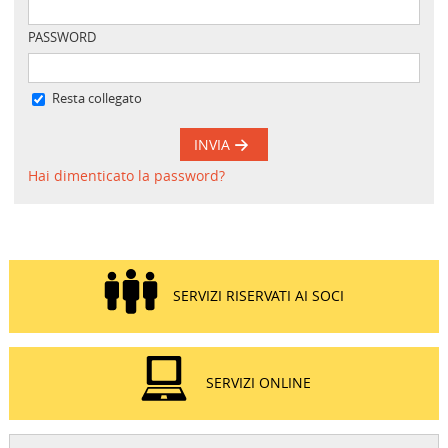
PASSWORD
Resta collegato
INVIA
Hai dimenticato la password?
SERVIZI RISERVATI AI SOCI
SERVIZI ONLINE