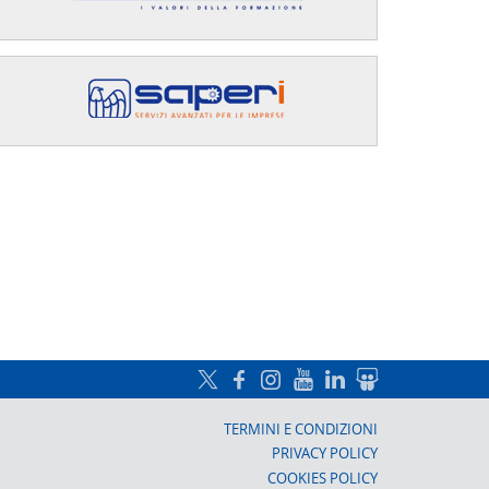
a, Prato
TERMINI E CONDIZIONI
PRIVACY POLICY
COOKIES POLICY