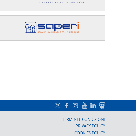
a, Prato
TERMINI E CONDIZIONI
PRIVACY POLICY
COOKIES POLICY