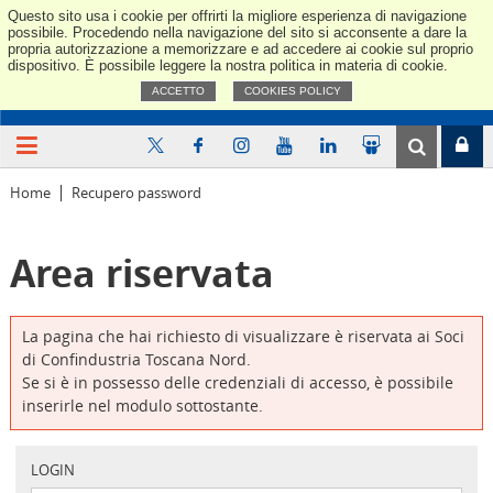
Questo sito usa i cookie per offrirti la migliore esperienza di navigazione
Confindus
possibile. Procedendo nella navigazione del sito si acconsente a dare la
propria autorizzazione a memorizzare e ad accedere ai cookie sul proprio
dispositivo. È possibile leggere la nostra politica in materia di cookie.
ACCETTO
COOKIES POLICY
Home
Recupero password
Area riservata
La pagina che hai richiesto di visualizzare è riservata ai Soci
di Confindustria Toscana Nord.
Se si è in possesso delle credenziali di accesso, è possibile
inserirle nel modulo sottostante.
LOGIN