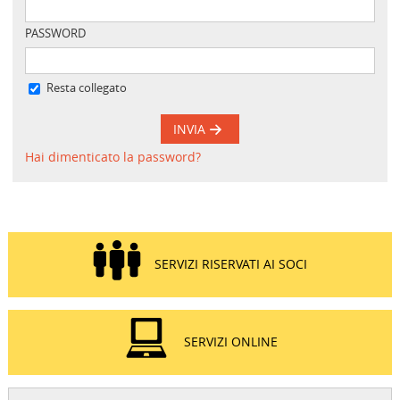
PASSWORD
Resta collegato
INVIA
Hai dimenticato la password?
SERVIZI RISERVATI AI SOCI
SERVIZI ONLINE