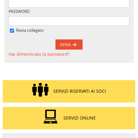
PASSWORD
Resta collegato
INVIA
Hai dimenticato la password?
SERVIZI RISERVATI AI SOCI
SERVIZI ONLINE