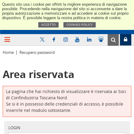
Questo sito usa i cookie per offrirti la migliore esperienza di navigazione
Confindus
possibile. Procedendo nella navigazione del sito si acconsente a dare la
propria autorizzazione a memorizzare e ad accedere ai cookie sul proprio
dispositivo. È possibile leggere la nostra politica in materia di cookie.
ACCETTO
COOKIES POLICY
Home
Recupero password
Area riservata
La pagina che hai richiesto di visualizzare è riservata ai Soci
di Confindustria Toscana Nord.
Se si è in possesso delle credenziali di accesso, è possibile
inserirle nel modulo sottostante.
LOGIN