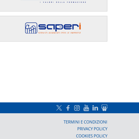
a, Prato
TERMINI E CONDIZIONI
PRIVACY POLICY
COOKIES POLICY