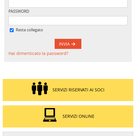
PASSWORD
Resta collegato
INVIA
Hai dimenticato la password?
SERVIZI RISERVATI AI SOCI
SERVIZI ONLINE