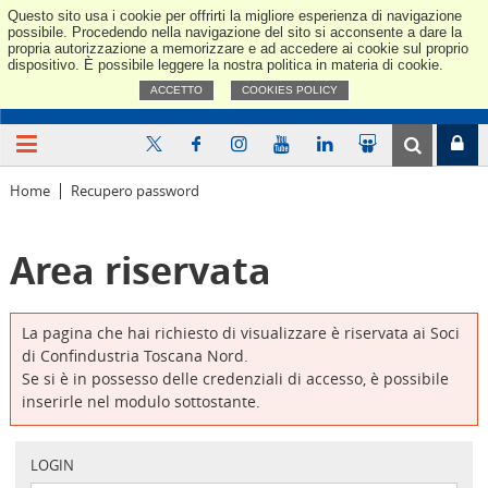
Questo sito usa i cookie per offrirti la migliore esperienza di navigazione
Confindus
possibile. Procedendo nella navigazione del sito si acconsente a dare la
propria autorizzazione a memorizzare e ad accedere ai cookie sul proprio
dispositivo. È possibile leggere la nostra politica in materia di cookie.
ACCETTO
COOKIES POLICY
Home
Recupero password
Area riservata
La pagina che hai richiesto di visualizzare è riservata ai Soci
di Confindustria Toscana Nord.
Se si è in possesso delle credenziali di accesso, è possibile
inserirle nel modulo sottostante.
LOGIN