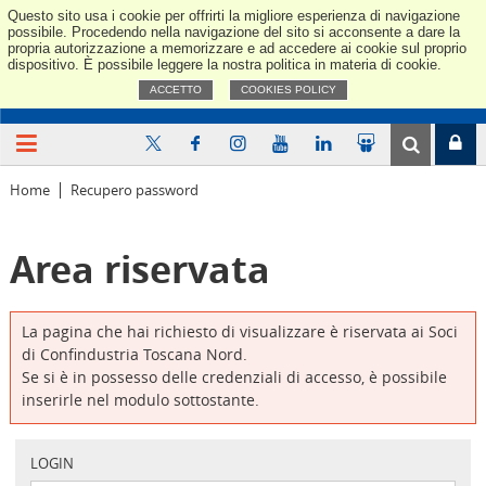
Questo sito usa i cookie per offrirti la migliore esperienza di navigazione
Confindus
possibile. Procedendo nella navigazione del sito si acconsente a dare la
propria autorizzazione a memorizzare e ad accedere ai cookie sul proprio
dispositivo. È possibile leggere la nostra politica in materia di cookie.
ACCETTO
COOKIES POLICY
Home
Recupero password
Area riservata
La pagina che hai richiesto di visualizzare è riservata ai Soci
di Confindustria Toscana Nord.
Se si è in possesso delle credenziali di accesso, è possibile
inserirle nel modulo sottostante.
LOGIN