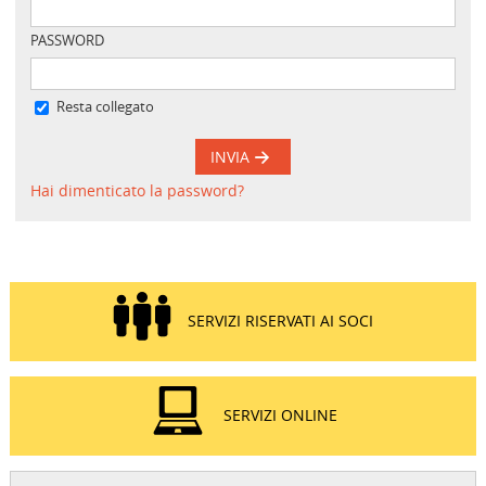
PASSWORD
Resta collegato
INVIA
Hai dimenticato la password?
SERVIZI RISERVATI AI SOCI
SERVIZI ONLINE