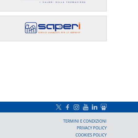
a, Prato
TERMINI E CONDIZIONI
PRIVACY POLICY
COOKIES POLICY