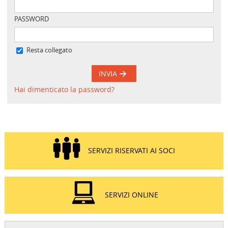
PASSWORD
Resta collegato
INVIA
Hai dimenticato la password?
SERVIZI RISERVATI AI SOCI
SERVIZI ONLINE