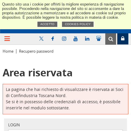
Questo sito usa i cookie per offrirti la migliore esperienza di navigazione
Confindus
possibile. Procedendo nella navigazione del sito si acconsente a dare la
propria autorizzazione a memorizzare e ad accedere ai cookie sul proprio
dispositivo. È possibile leggere la nostra politica in materia di cookie.
ACCETTO
COOKIES POLICY
Home
Recupero password
Area riservata
La pagina che hai richiesto di visualizzare è riservata ai Soci
di Confindustria Toscana Nord.
Se si è in possesso delle credenziali di accesso, è possibile
inserirle nel modulo sottostante.
LOGIN