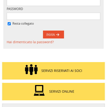
PASSWORD
Resta collegato
INVIA
Hai dimenticato la password?
SERVIZI RISERVATI AI SOCI
SERVIZI ONLINE