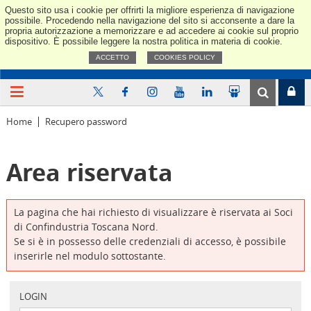
Questo sito usa i cookie per offrirti la migliore esperienza di navigazione
Confindus
possibile. Procedendo nella navigazione del sito si acconsente a dare la
propria autorizzazione a memorizzare e ad accedere ai cookie sul proprio
dispositivo. È possibile leggere la nostra politica in materia di cookie.
ACCETTO
COOKIES POLICY
Home
Recupero password
Area riservata
La pagina che hai richiesto di visualizzare è riservata ai Soci
di Confindustria Toscana Nord.
Se si è in possesso delle credenziali di accesso, è possibile
inserirle nel modulo sottostante.
LOGIN