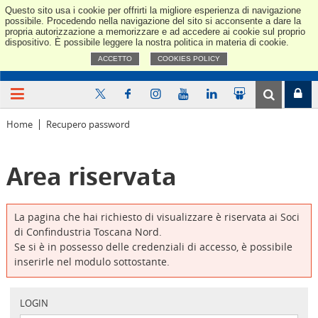
Questo sito usa i cookie per offrirti la migliore esperienza di navigazione
Confindus
possibile. Procedendo nella navigazione del sito si acconsente a dare la
propria autorizzazione a memorizzare e ad accedere ai cookie sul proprio
dispositivo. È possibile leggere la nostra politica in materia di cookie.
ACCETTO
COOKIES POLICY
Home
Recupero password
Area riservata
La pagina che hai richiesto di visualizzare è riservata ai Soci
di Confindustria Toscana Nord.
Se si è in possesso delle credenziali di accesso, è possibile
inserirle nel modulo sottostante.
LOGIN