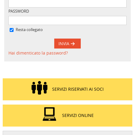
PASSWORD
Resta collegato
INVIA
Hai dimenticato la password?
SERVIZI RISERVATI AI SOCI
SERVIZI ONLINE