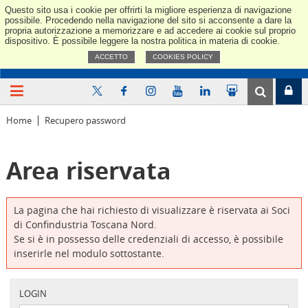
Questo sito usa i cookie per offrirti la migliore esperienza di navigazione
Confindus
possibile. Procedendo nella navigazione del sito si acconsente a dare la
propria autorizzazione a memorizzare e ad accedere ai cookie sul proprio
dispositivo. È possibile leggere la nostra politica in materia di cookie.
ACCETTO
COOKIES POLICY
Home
Recupero password
Area riservata
La pagina che hai richiesto di visualizzare è riservata ai Soci
di Confindustria Toscana Nord.
Se si è in possesso delle credenziali di accesso, è possibile
inserirle nel modulo sottostante.
LOGIN