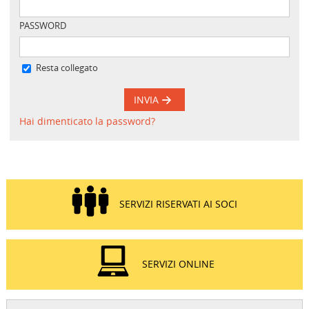
PASSWORD
Resta collegato
INVIA
Hai dimenticato la password?
SERVIZI RISERVATI AI SOCI
SERVIZI ONLINE