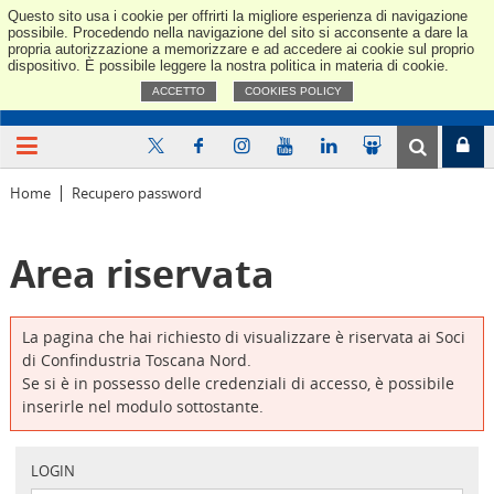
Questo sito usa i cookie per offrirti la migliore esperienza di navigazione
Confindus
possibile. Procedendo nella navigazione del sito si acconsente a dare la
propria autorizzazione a memorizzare e ad accedere ai cookie sul proprio
dispositivo. È possibile leggere la nostra politica in materia di cookie.
ACCETTO
COOKIES POLICY
Home
Recupero password
Area riservata
La pagina che hai richiesto di visualizzare è riservata ai Soci
di Confindustria Toscana Nord.
Se si è in possesso delle credenziali di accesso, è possibile
inserirle nel modulo sottostante.
LOGIN