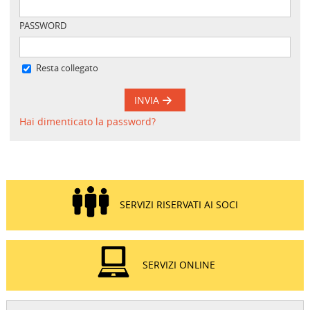
PASSWORD
Resta collegato
INVIA
Hai dimenticato la password?
SERVIZI RISERVATI AI SOCI
SERVIZI ONLINE