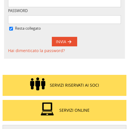
PASSWORD
Resta collegato
INVIA
Hai dimenticato la password?
SERVIZI RISERVATI AI SOCI
SERVIZI ONLINE