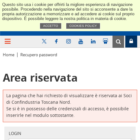
Questo sito usa i cookie per offrirti la migliore esperienza di navigazione
Confindus
possibile. Procedendo nella navigazione del sito si acconsente a dare la
propria autorizzazione a memorizzare e ad accedere ai cookie sul proprio
dispositivo. È possibile leggere la nostra politica in materia di cookie.
ACCETTO
COOKIES POLICY
Home
Recupero password
Area riservata
La pagina che hai richiesto di visualizzare è riservata ai Soci
di Confindustria Toscana Nord.
Se si è in possesso delle credenziali di accesso, è possibile
inserirle nel modulo sottostante.
LOGIN