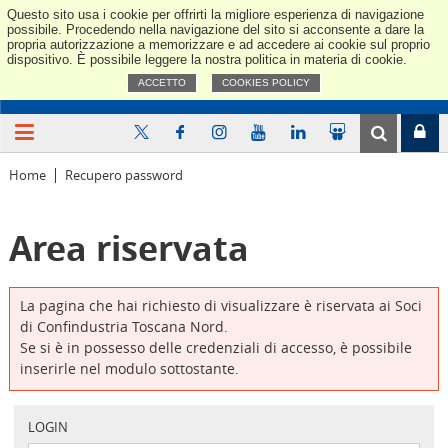
Questo sito usa i cookie per offrirti la migliore esperienza di navigazione
Confindus
possibile. Procedendo nella navigazione del sito si acconsente a dare la
propria autorizzazione a memorizzare e ad accedere ai cookie sul proprio
dispositivo. È possibile leggere la nostra politica in materia di cookie.
ACCETTO
COOKIES POLICY
Home
Recupero password
Area riservata
La pagina che hai richiesto di visualizzare è riservata ai Soci
di Confindustria Toscana Nord.
Se si è in possesso delle credenziali di accesso, è possibile
inserirle nel modulo sottostante.
LOGIN