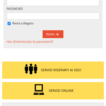
PASSWORD
Resta collegato
INVIA
Hai dimenticato la password?
SERVIZI RISERVATI AI SOCI
SERVIZI ONLINE