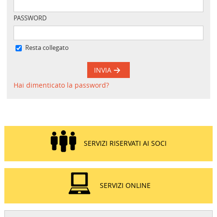
PASSWORD
Resta collegato
INVIA
Hai dimenticato la password?
SERVIZI RISERVATI AI SOCI
SERVIZI ONLINE