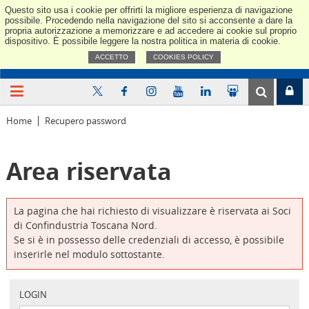
Questo sito usa i cookie per offrirti la migliore esperienza di navigazione
Confindus
possibile. Procedendo nella navigazione del sito si acconsente a dare la
propria autorizzazione a memorizzare e ad accedere ai cookie sul proprio
dispositivo. È possibile leggere la nostra politica in materia di cookie.
ACCETTO
COOKIES POLICY
Home
Recupero password
Area riservata
La pagina che hai richiesto di visualizzare è riservata ai Soci
di Confindustria Toscana Nord.
Se si è in possesso delle credenziali di accesso, è possibile
inserirle nel modulo sottostante.
LOGIN