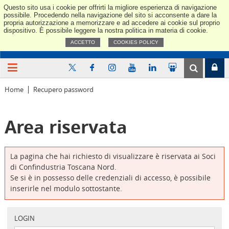
Questo sito usa i cookie per offrirti la migliore esperienza di navigazione
Confindus
possibile. Procedendo nella navigazione del sito si acconsente a dare la
propria autorizzazione a memorizzare e ad accedere ai cookie sul proprio
dispositivo. È possibile leggere la nostra politica in materia di cookie.
ACCETTO
COOKIES POLICY
Home
Recupero password
Area riservata
La pagina che hai richiesto di visualizzare è riservata ai Soci
di Confindustria Toscana Nord.
Se si è in possesso delle credenziali di accesso, è possibile
inserirle nel modulo sottostante.
LOGIN