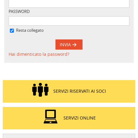
PASSWORD
Resta collegato
INVIA
Hai dimenticato la password?
SERVIZI RISERVATI AI SOCI
SERVIZI ONLINE