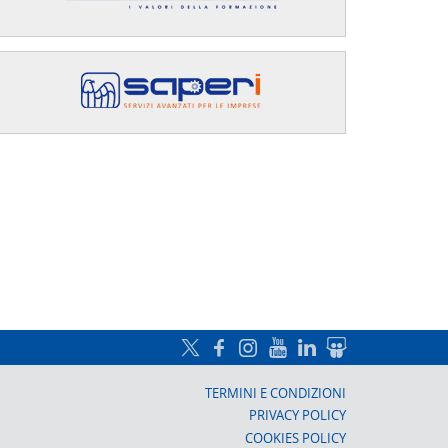
a, Prato
TERMINI E CONDIZIONI
PRIVACY POLICY
COOKIES POLICY