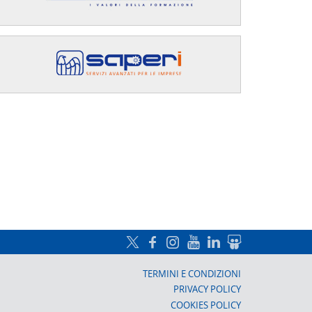
a, Prato
TERMINI E CONDIZIONI
PRIVACY POLICY
COOKIES POLICY