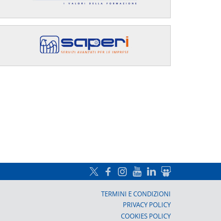
a, Prato
TERMINI E CONDIZIONI
PRIVACY POLICY
COOKIES POLICY