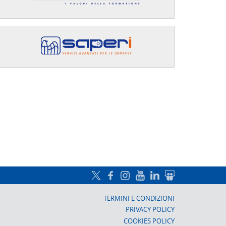
a, Prato
TERMINI E CONDIZIONI
PRIVACY POLICY
COOKIES POLICY