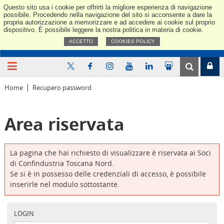
Questo sito usa i cookie per offrirti la migliore esperienza di navigazione
Confindus
possibile. Procedendo nella navigazione del sito si acconsente a dare la
propria autorizzazione a memorizzare e ad accedere ai cookie sul proprio
dispositivo. È possibile leggere la nostra politica in materia di cookie.
ACCETTO
COOKIES POLICY
Home
Recupero password
Area riservata
La pagina che hai richiesto di visualizzare è riservata ai Soci
di Confindustria Toscana Nord.
Se si è in possesso delle credenziali di accesso, è possibile
inserirle nel modulo sottostante.
LOGIN