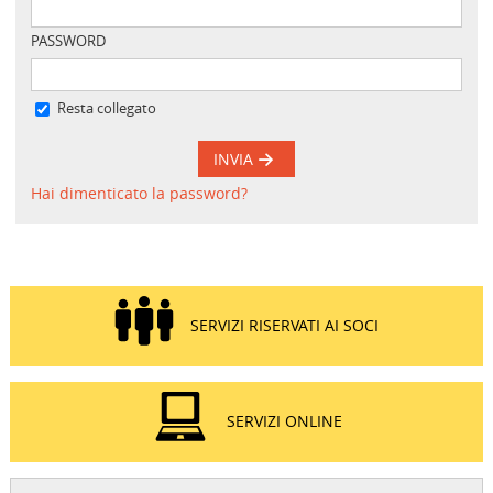
PASSWORD
Resta collegato
INVIA
Hai dimenticato la password?
SERVIZI RISERVATI AI SOCI
SERVIZI ONLINE