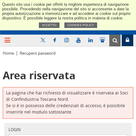
Questo sito usa i cookie per offrirti la migliore esperienza di navigazione
Confindus
possibile. Procedendo nella navigazione del sito si acconsente a dare la
propria autorizzazione a memorizzare e ad accedere ai cookie sul proprio
dispositivo. È possibile leggere la nostra politica in materia di cookie.
ACCETTO
COOKIES POLICY
Home
Recupero password
Area riservata
La pagina che hai richiesto di visualizzare è riservata ai Soci
di Confindustria Toscana Nord.
Se si è in possesso delle credenziali di accesso, è possibile
inserirle nel modulo sottostante.
LOGIN