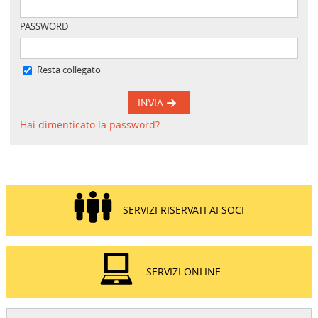
PASSWORD
Resta collegato
INVIA
Hai dimenticato la password?
SERVIZI RISERVATI AI SOCI
SERVIZI ONLINE