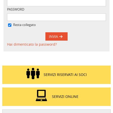
PASSWORD
Resta collegato
INVIA
Hai dimenticato la password?
SERVIZI RISERVATI AI SOCI
SERVIZI ONLINE