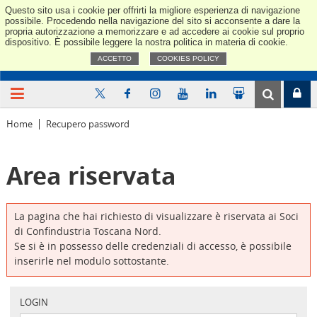
Questo sito usa i cookie per offrirti la migliore esperienza di navigazione
Confindus
possibile. Procedendo nella navigazione del sito si acconsente a dare la
propria autorizzazione a memorizzare e ad accedere ai cookie sul proprio
dispositivo. È possibile leggere la nostra politica in materia di cookie.
ACCETTO
COOKIES POLICY
Home
Recupero password
Area riservata
La pagina che hai richiesto di visualizzare è riservata ai Soci
di Confindustria Toscana Nord.
Se si è in possesso delle credenziali di accesso, è possibile
inserirle nel modulo sottostante.
LOGIN