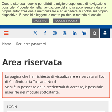
Questo sito usa i cookie per offrirti la migliore esperienza di navigazione
Confindus
possibile. Procedendo nella navigazione del sito si acconsente a dare la
propria autorizzazione a memorizzare e ad accedere ai cookie sul proprio
dispositivo. È possibile leggere la nostra politica in materia di cookie.
ACCETTO
COOKIES POLICY
Home
Recupero password
Area riservata
La pagina che hai richiesto di visualizzare è riservata ai Soci
di Confindustria Toscana Nord.
Se si è in possesso delle credenziali di accesso, è possibile
inserirle nel modulo sottostante.
LOGIN