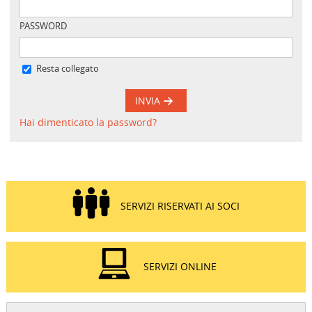
PASSWORD
Resta collegato
INVIA
Hai dimenticato la password?
SERVIZI RISERVATI AI SOCI
SERVIZI ONLINE