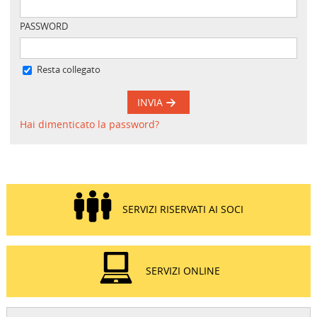
PASSWORD
Resta collegato
INVIA
Hai dimenticato la password?
SERVIZI RISERVATI AI SOCI
SERVIZI ONLINE