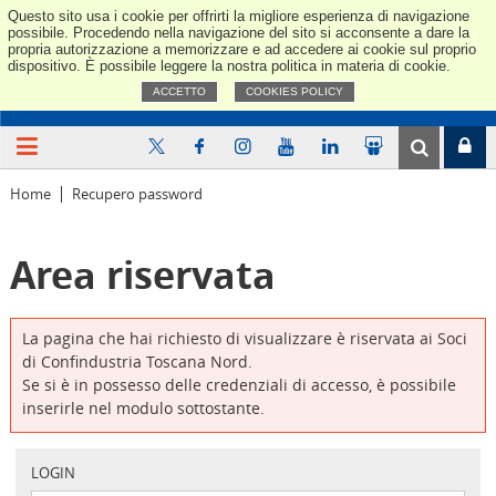
Questo sito usa i cookie per offrirti la migliore esperienza di navigazione
Confindus
possibile. Procedendo nella navigazione del sito si acconsente a dare la
propria autorizzazione a memorizzare e ad accedere ai cookie sul proprio
dispositivo. È possibile leggere la nostra politica in materia di cookie.
ACCETTO
COOKIES POLICY
Home
Recupero password
Area riservata
La pagina che hai richiesto di visualizzare è riservata ai Soci
di Confindustria Toscana Nord.
Se si è in possesso delle credenziali di accesso, è possibile
inserirle nel modulo sottostante.
LOGIN