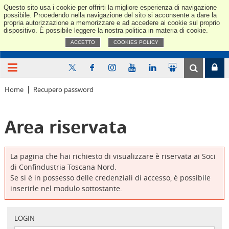
Questo sito usa i cookie per offrirti la migliore esperienza di navigazione
Confindus
possibile. Procedendo nella navigazione del sito si acconsente a dare la
propria autorizzazione a memorizzare e ad accedere ai cookie sul proprio
dispositivo. È possibile leggere la nostra politica in materia di cookie.
ACCETTO
COOKIES POLICY
Home
Recupero password
Area riservata
La pagina che hai richiesto di visualizzare è riservata ai Soci
di Confindustria Toscana Nord.
Se si è in possesso delle credenziali di accesso, è possibile
inserirle nel modulo sottostante.
LOGIN