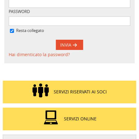
PASSWORD
Resta collegato
INVIA
Hai dimenticato la password?
SERVIZI RISERVATI AI SOCI
SERVIZI ONLINE