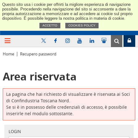
Questo sito usa i cookie per offrirti la migliore esperienza di navigazione
Confindus
possibile. Procedendo nella navigazione del sito si acconsente a dare la
propria autorizzazione a memorizzare e ad accedere ai cookie sul proprio
dispositivo. È possibile leggere la nostra politica in materia di cookie.
ACCETTO
COOKIES POLICY
Home
Recupero password
Area riservata
La pagina che hai richiesto di visualizzare è riservata ai Soci
di Confindustria Toscana Nord.
Se si è in possesso delle credenziali di accesso, è possibile
inserirle nel modulo sottostante.
LOGIN