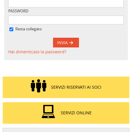
PASSWORD
Resta collegato
INVIA
Hai dimenticato la password?
SERVIZI RISERVATI AI SOCI
SERVIZI ONLINE