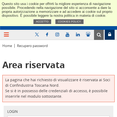
Questo sito usa i cookie per offrirti la migliore esperienza di navigazione
Confindus
possibile. Procedendo nella navigazione del sito si acconsente a dare la
propria autorizzazione a memorizzare e ad accedere ai cookie sul proprio
dispositivo. È possibile leggere la nostra politica in materia di cookie.
ACCETTO
COOKIES POLICY
Home
Recupero password
Area riservata
La pagina che hai richiesto di visualizzare è riservata ai Soci
di Confindustria Toscana Nord.
Se si è in possesso delle credenziali di accesso, è possibile
inserirle nel modulo sottostante.
LOGIN