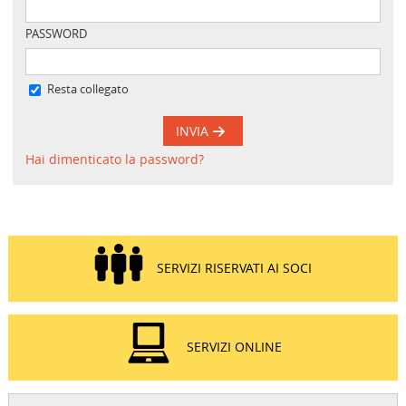
PASSWORD
Resta collegato
INVIA
Hai dimenticato la password?
SERVIZI RISERVATI AI SOCI
SERVIZI ONLINE