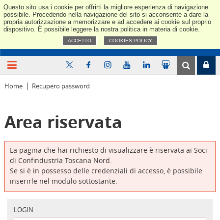
Questo sito usa i cookie per offrirti la migliore esperienza di navigazione
Confindus
possibile. Procedendo nella navigazione del sito si acconsente a dare la
propria autorizzazione a memorizzare e ad accedere ai cookie sul proprio
dispositivo. È possibile leggere la nostra politica in materia di cookie.
ACCETTO
COOKIES POLICY
Home
Recupero password
Area riservata
La pagina che hai richiesto di visualizzare è riservata ai Soci
di Confindustria Toscana Nord.
Se si è in possesso delle credenziali di accesso, è possibile
inserirle nel modulo sottostante.
LOGIN