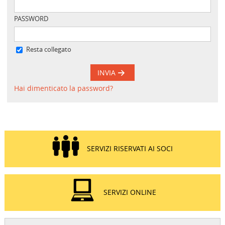
PASSWORD
Resta collegato
INVIA
Hai dimenticato la password?
SERVIZI RISERVATI AI SOCI
SERVIZI ONLINE