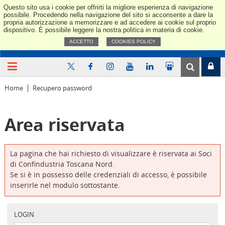
Questo sito usa i cookie per offrirti la migliore esperienza di navigazione
Confindus
possibile. Procedendo nella navigazione del sito si acconsente a dare la
propria autorizzazione a memorizzare e ad accedere ai cookie sul proprio
dispositivo. È possibile leggere la nostra politica in materia di cookie.
ACCETTO
COOKIES POLICY
Home
Recupero password
Area riservata
La pagina che hai richiesto di visualizzare è riservata ai Soci
di Confindustria Toscana Nord.
Se si è in possesso delle credenziali di accesso, è possibile
inserirle nel modulo sottostante.
LOGIN