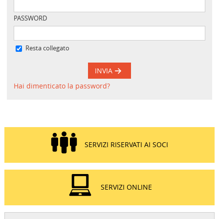
PASSWORD
Resta collegato
INVIA
Hai dimenticato la password?
SERVIZI RISERVATI AI SOCI
SERVIZI ONLINE