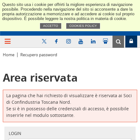
Questo sito usa i cookie per offrirti la migliore esperienza di navigazione
Confindus
possibile. Procedendo nella navigazione del sito si acconsente a dare la
propria autorizzazione a memorizzare e ad accedere ai cookie sul proprio
dispositivo. È possibile leggere la nostra politica in materia di cookie.
ACCETTO
COOKIES POLICY
Home
Recupero password
Area riservata
La pagina che hai richiesto di visualizzare è riservata ai Soci
di Confindustria Toscana Nord.
Se si è in possesso delle credenziali di accesso, è possibile
inserirle nel modulo sottostante.
LOGIN