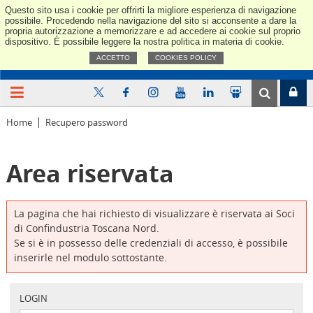
Questo sito usa i cookie per offrirti la migliore esperienza di navigazione
Confindus
possibile. Procedendo nella navigazione del sito si acconsente a dare la
propria autorizzazione a memorizzare e ad accedere ai cookie sul proprio
dispositivo. È possibile leggere la nostra politica in materia di cookie.
ACCETTO
COOKIES POLICY
Home
Recupero password
Area riservata
La pagina che hai richiesto di visualizzare è riservata ai Soci
di Confindustria Toscana Nord.
Se si è in possesso delle credenziali di accesso, è possibile
inserirle nel modulo sottostante.
LOGIN