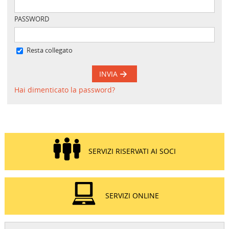
PASSWORD
Resta collegato
INVIA
Hai dimenticato la password?
SERVIZI RISERVATI AI SOCI
SERVIZI ONLINE