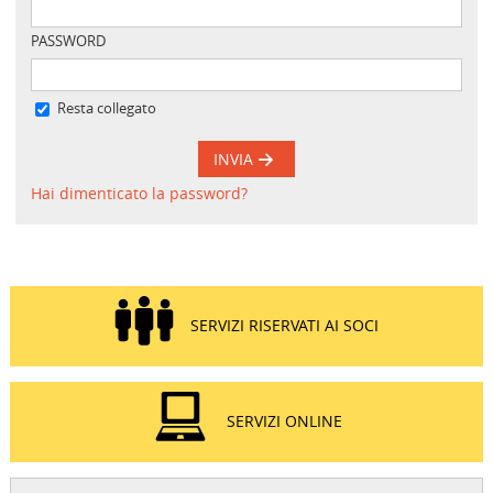
PASSWORD
Resta collegato
INVIA
Hai dimenticato la password?
SERVIZI RISERVATI AI SOCI
SERVIZI ONLINE