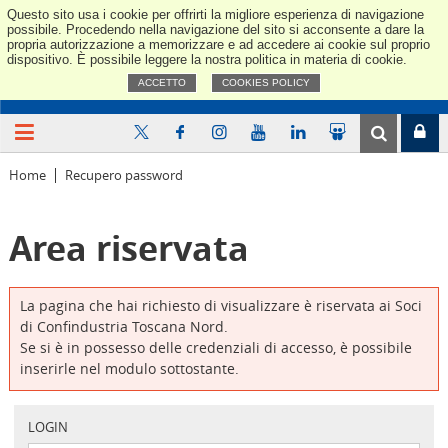
Questo sito usa i cookie per offrirti la migliore esperienza di navigazione
Confindus
possibile. Procedendo nella navigazione del sito si acconsente a dare la
propria autorizzazione a memorizzare e ad accedere ai cookie sul proprio
dispositivo. È possibile leggere la nostra politica in materia di cookie.
ACCETTO
COOKIES POLICY
Home
Recupero password
Area riservata
La pagina che hai richiesto di visualizzare è riservata ai Soci
di Confindustria Toscana Nord.
Se si è in possesso delle credenziali di accesso, è possibile
inserirle nel modulo sottostante.
LOGIN