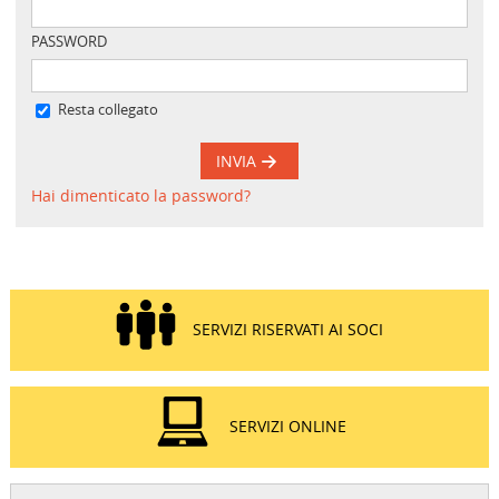
PASSWORD
Resta collegato
INVIA
Hai dimenticato la password?
SERVIZI RISERVATI AI SOCI
SERVIZI ONLINE