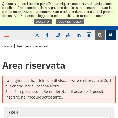
Questo sito usa i cookie per offrirti la migliore esperienza di navigazione
Confindus
possibile. Procedendo nella navigazione del sito si acconsente a dare la
propria autorizzazione a memorizzare e ad accedere ai cookie sul proprio
dispositivo. È possibile leggere la nostra politica in materia di cookie.
ACCETTO
COOKIES POLICY
Home
Recupero password
Area riservata
La pagina che hai richiesto di visualizzare è riservata ai Soci
di Confindustria Toscana Nord.
Se si è in possesso delle credenziali di accesso, è possibile
inserirle nel modulo sottostante.
LOGIN